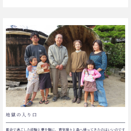
地獄の入り口
都会で過ごした経験と夢を胸に、意気揚々と島へ帰ってきたのはいいのです