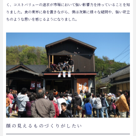
く、コストバリューの追求が市場において強い影響力を持っていることを知
りました。食の業界に身を置きながら、僕は次第に様々な疑問や、強い苛立
ちのような思いを感じるようになりました。
顔の見えるものづくりがしたい